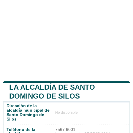
LA ALCALDÍA DE SANTO
DOMINGO DE SILOS
Dirección de la
alcaldía municipal de
No disponible
Santo Domingo de
Silos
Teléfono de la
7567 6001