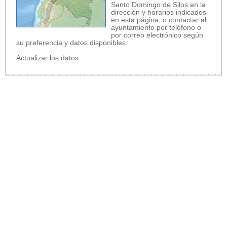
Santo Domingo de Silos en la
dirección y horarios indicados
en esta página, o contactar al
ayuntamiento por teléfono o
por correo electrónico según
su preferencia y datos disponibles.
Actualizar los datos