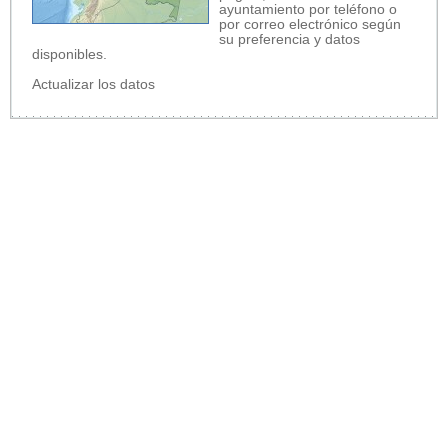
ayuntamiento por teléfono o
por correo electrónico según
su preferencia y datos
disponibles.
Actualizar los datos