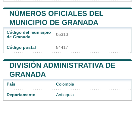
NÚMEROS OFICIALES DEL
MUNICIPIO DE GRANADA
Código del municipio
05313
de Granada
Código postal
54417
DIVISIÓN ADMINISTRATIVA DE
GRANADA
País
Colombia
Departamento
Antioquia