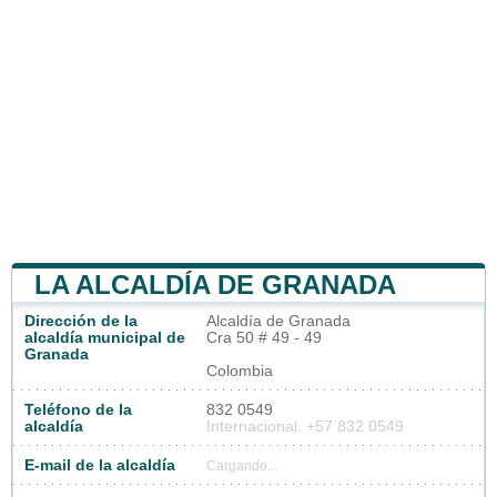
LA ALCALDÍA DE GRANADA
Dirección de la
Alcaldía de Granada
alcaldía municipal de
Cra 50 # 49 - 49
Granada
Colombia
Teléfono de la
832 0549
alcaldía
Internacional: +57 832 0549
E-mail de la alcaldía
Cargando...