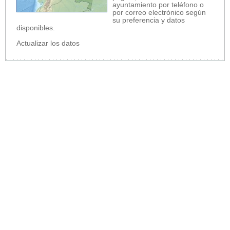
ayuntamiento por teléfono o
por correo electrónico según
su preferencia y datos
disponibles.
Actualizar los datos