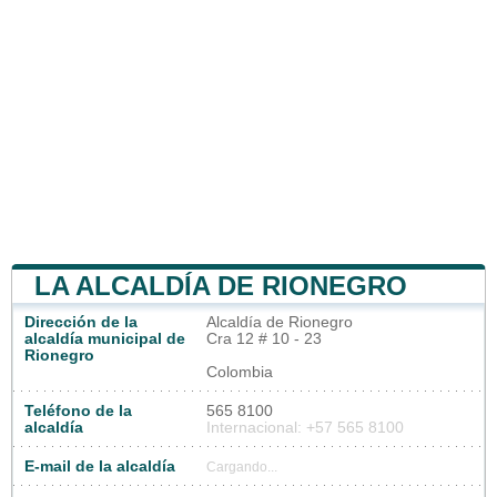
LA ALCALDÍA DE RIONEGRO
Dirección de la
Alcaldía de Rionegro
alcaldía municipal de
Cra 12 # 10 - 23
Rionegro
Colombia
Teléfono de la
565 8100
alcaldía
Internacional: +57 565 8100
E-mail de la alcaldía
Cargando...