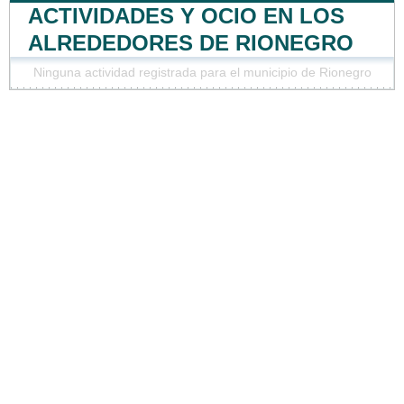
ACTIVIDADES Y OCIO EN LOS
ALREDEDORES DE RIONEGRO
Ninguna actividad registrada para el municipio de Rionegro