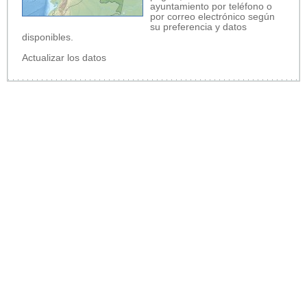
ayuntamiento por teléfono o
por correo electrónico según
su preferencia y datos
disponibles.
Actualizar los datos