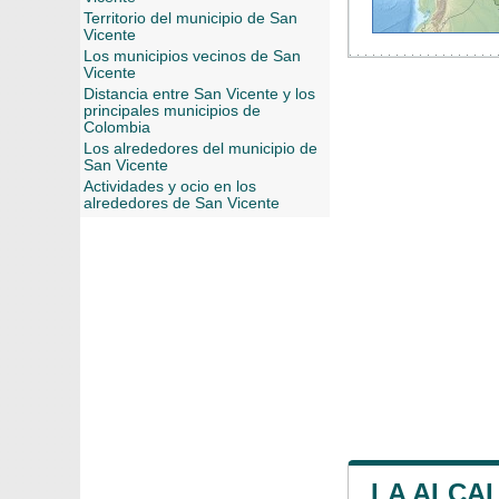
Territorio del municipio de San
Vicente
Los municipios vecinos de San
Vicente
Distancia entre San Vicente y los
principales municipios de
Colombia
Los alrededores del municipio de
San Vicente
Actividades y ocio en los
alrededores de San Vicente
LA ALCAL