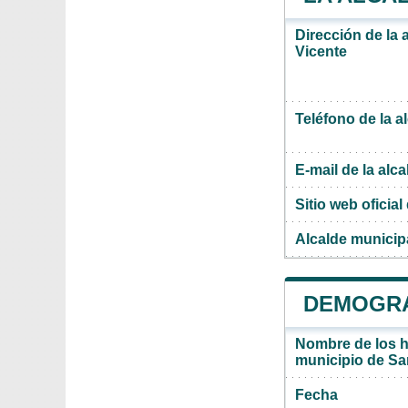
Dirección de la 
Vicente
Teléfono de la a
E-mail de la alca
Sitio web oficial 
Alcalde municip
DEMOGRAF
Nombre de los ha
municipio de Sa
Fecha