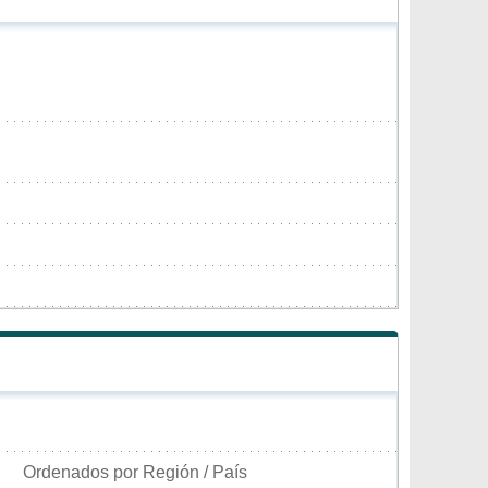
Ordenados por Región / País