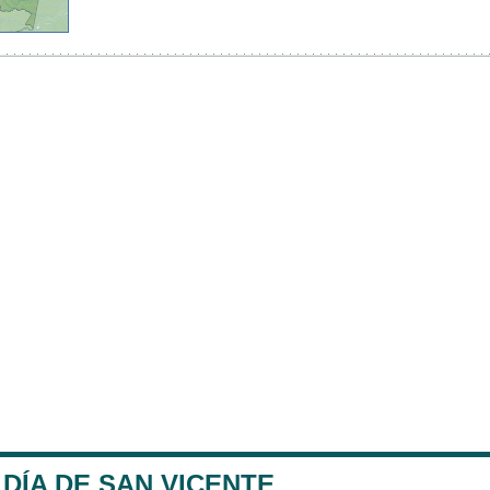
DÍA DE SAN VICENTE