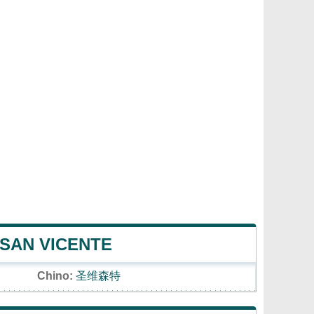
 SAN VICENTE
Chino:
圣维森特