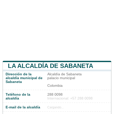
LA ALCALDÍA DE SABANETA
Dirección de la
Alcaldía de Sabaneta
alcaldía municipal de
palacio municipal
Sabaneta
Colombia
Teléfono de la
288 0098
alcaldía
Internacional: +57 288 0098
E-mail de la alcaldía
Cargando...