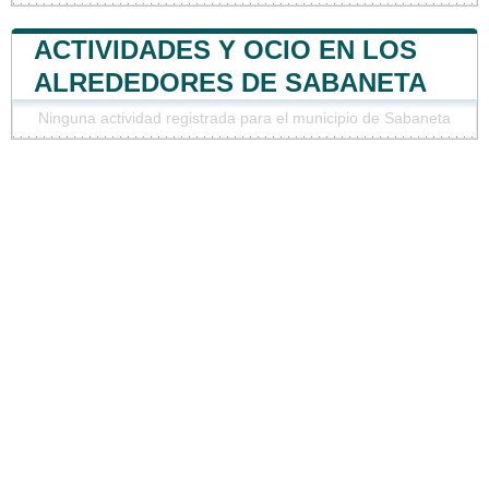
ACTIVIDADES Y OCIO EN LOS
ALREDEDORES DE SABANETA
Ninguna actividad registrada para el municipio de Sabaneta