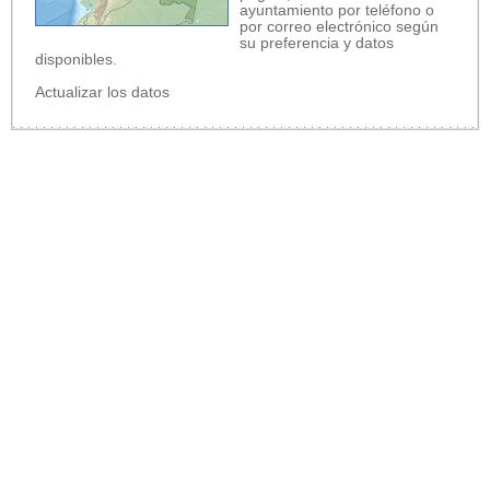
ayuntamiento por teléfono o
por correo electrónico según
su preferencia y datos
disponibles.
Actualizar los datos