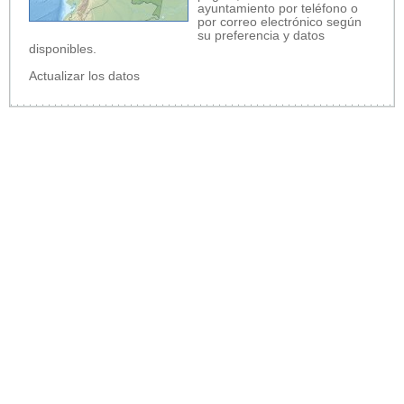
ayuntamiento por teléfono o
por correo electrónico según
su preferencia y datos
disponibles.
Actualizar los datos