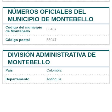
NÚMEROS OFICIALES DEL
MUNICIPIO DE MONTEBELLO
Código del municipio
05467
de Montebello
Código postal
55047
DIVISIÓN ADMINISTRATIVA DE
MONTEBELLO
País
Colombia
Departamento
Antioquia