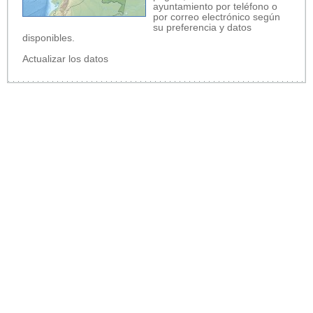
ayuntamiento por teléfono o
por correo electrónico según
su preferencia y datos
disponibles.
Actualizar los datos