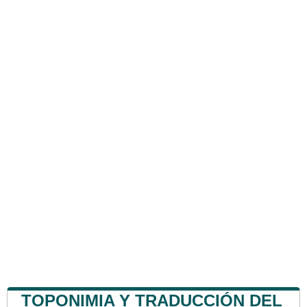
TOPONIMIA Y TRADUCCIÓN DEL