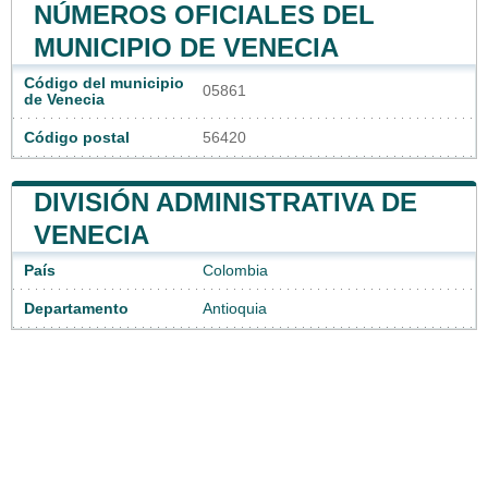
NÚMEROS OFICIALES DEL
MUNICIPIO DE VENECIA
Código del municipio
05861
de Venecia
Código postal
56420
DIVISIÓN ADMINISTRATIVA DE
VENECIA
País
Colombia
Departamento
Antioquia