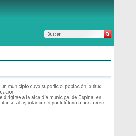
un municipio cuya superficie, población, altitud
nuación.
 dirigirse a la alcaldía municipal de Espinal en
ontactar al ayuntamiento por teléfono o por correo
.