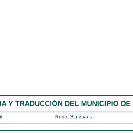
A Y TRADUCCIÓN DEL MUNICIPIO DE
al
Ruso:
Эспиналь