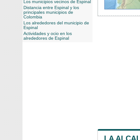
Los municipios vecinos de Espinal
Distancia entre Espinal y los
principales municipios de
Colombia
Los alrededores del municipio de
Espinal
Actividades y ocio en los
alrededores de Espinal
LA ALCAL