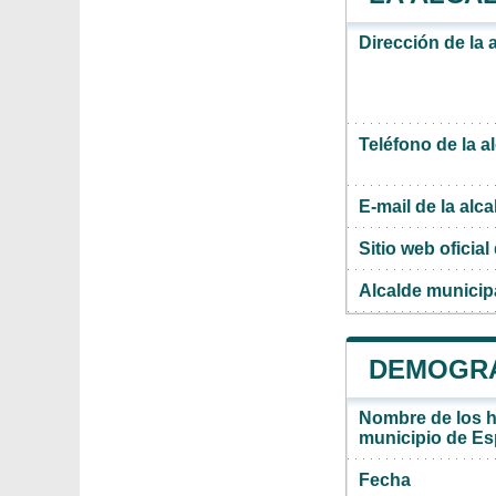
Dirección de la 
Teléfono de la a
E-mail de la alca
Sitio web oficial 
Alcalde municip
DEMOGRAF
Nombre de los ha
municipio de Es
Fecha