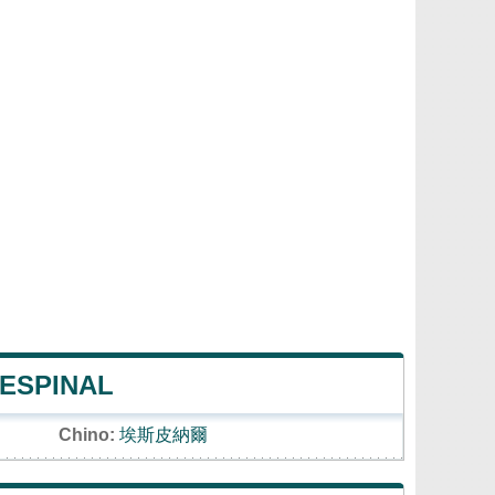
 ESPINAL
Chino:
埃斯皮納爾