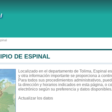
l
pinal
IPIO DE ESPINAL
Localizado en el departamento de Tolima, Espinal es 
y otra información importante se proporciona a conti
Para todos sus procedimientos administrativos, puede
la dirección y horarios indicados en esta página, o c
electrónico según su preferencia y datos disponibles
Actualizar los datos