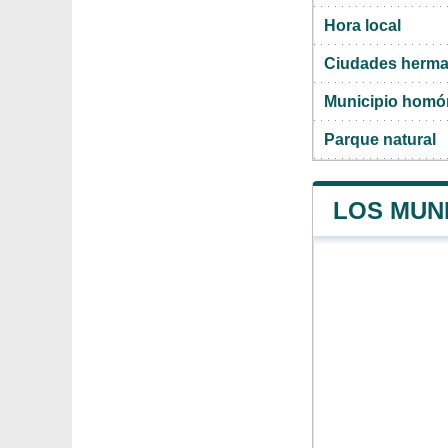
Hora local
Ciudades herma
Municipio hom
Parque natural
LOS MUNI