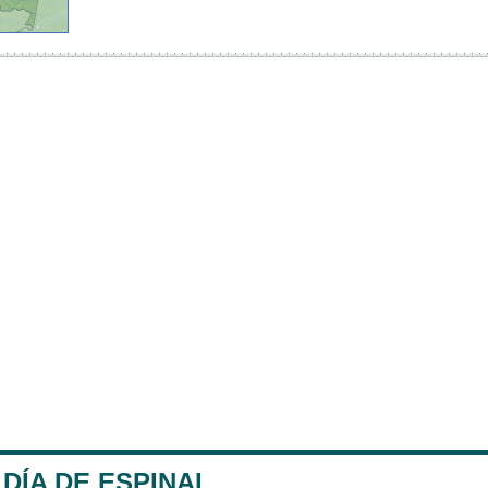
DÍA DE ESPINAL