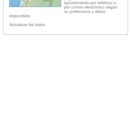
ayuntamiento por teléfono o
por correo electrónico según
su preferencia y datos
disponibles.
Actualizar los datos