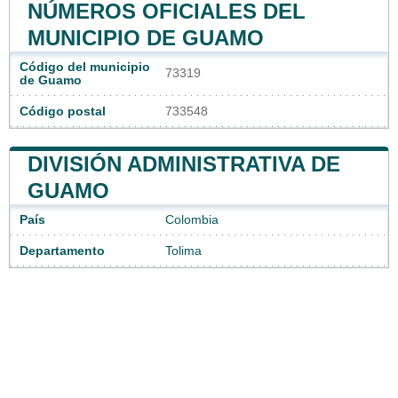
NÚMEROS OFICIALES DEL
MUNICIPIO DE GUAMO
Código del municipio
73319
de Guamo
Código postal
733548
DIVISIÓN ADMINISTRATIVA DE
GUAMO
País
Colombia
Departamento
Tolima