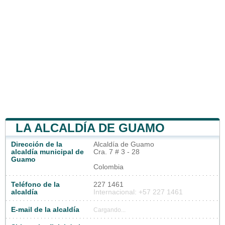
LA ALCALDÍA DE GUAMO
Dirección de la
Alcaldía de Guamo
alcaldía municipal de
Cra. 7 # 3 - 28
Guamo
Colombia
Teléfono de la
227 1461
alcaldía
Internacional: +57 227 1461
E-mail de la alcaldía
Cargando...