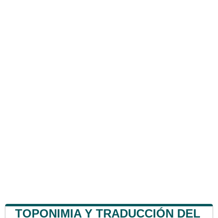
TOPONIMIA Y TRADUCCIÓN DEL