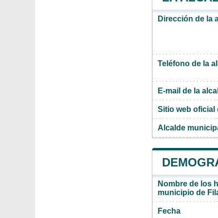
Dirección de la 
Teléfono de la a
E-mail de la alca
Sitio web oficial 
Alcalde municipa
DEMOGRAF
Nombre de los ha
municipio de Fil
Fecha