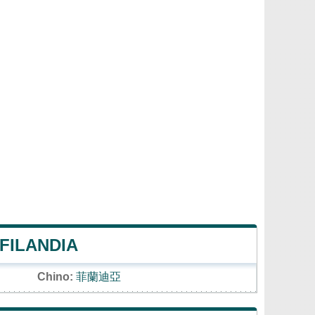
FILANDIA
Chino:
菲蘭迪亞