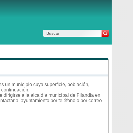
s un municipio cuya superficie, población,
a continuación.
dirigirse a la alcaldía municipal de Filandia en
ontactar al ayuntamiento por teléfono o por correo
.