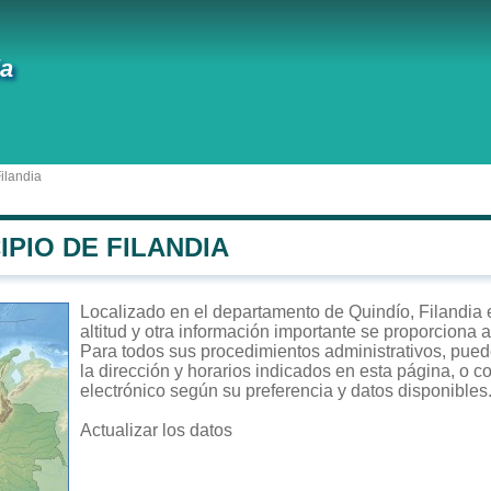
ia
ilandia
IPIO DE FILANDIA
Localizado en el departamento de Quindío, Filandia e
altitud y otra información importante se proporciona 
Para todos sus procedimientos administrativos, puede 
la dirección y horarios indicados en esta página, o c
electrónico según su preferencia y datos disponibles
Actualizar los datos