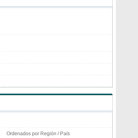
Ordenados por Región / País