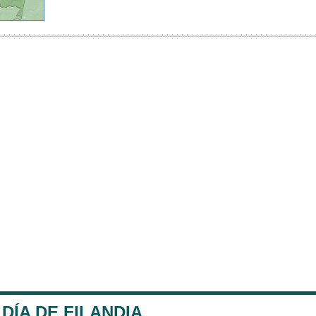
DÍA DE FILANDIA