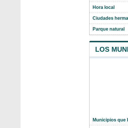
Hora local
Ciudades herma
Parque natural
LOS MUNI
Municipios que l