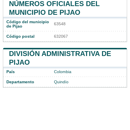
NÚMEROS OFICIALES DEL
MUNICIPIO DE PIJAO
Código del municipio
63548
de Pijao
Código postal
632067
DIVISIÓN ADMINISTRATIVA DE
PIJAO
País
Colombia
Departamento
Quindío