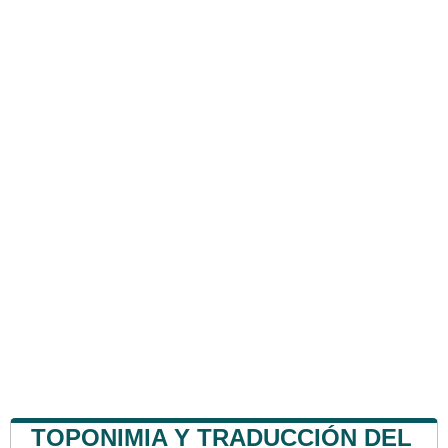
TOPONIMIA Y TRADUCCIÓN DEL