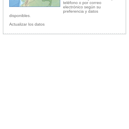
teléfono o por correo
electrónico según su
preferencia y datos
disponibles.
Actualizar los datos