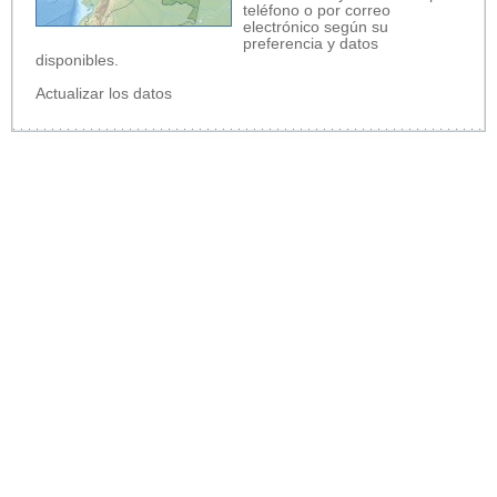
teléfono o por correo
electrónico según su
preferencia y datos
disponibles.
Actualizar los datos