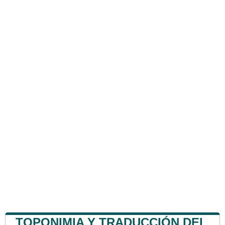
TOPONIMIA Y TRADUCCIÓN DEL