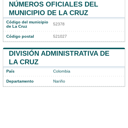
NÚMEROS OFICIALES DEL
MUNICIPIO DE LA CRUZ
Código del municipio
52378
de La Cruz
Código postal
521027
DIVISIÓN ADMINISTRATIVA DE
LA CRUZ
País
Colombia
Departamento
Nariño