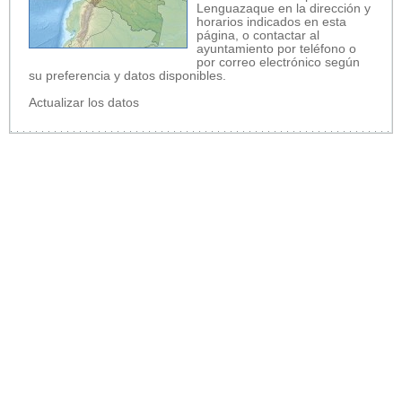
Lenguazaque en la dirección y
horarios indicados en esta
página, o contactar al
ayuntamiento por teléfono o
por correo electrónico según
su preferencia y datos disponibles.
Actualizar los datos