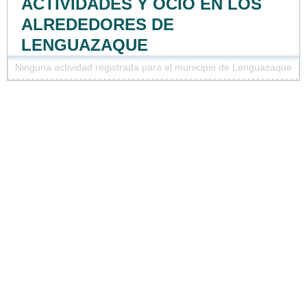
ACTIVIDADES Y OCIO EN LOS
ALREDEDORES DE
LENGUAZAQUE
Ninguna actividad registrada para el municipio de Lenguazaque