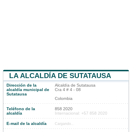
LA ALCALDÍA DE SUTATAUSA
Dirección de la
Alcaldía de Sutatausa
alcaldía municipal de
Cra 4 # 4 - 08
Sutatausa
Colombia
Teléfono de la
858 2020
alcaldía
Internacional: +57 858 2020
E-mail de la alcaldía
Cargando...