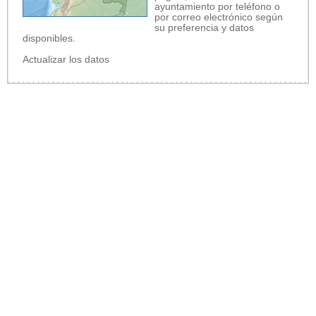
ayuntamiento por teléfono o
por correo electrónico según
su preferencia y datos
disponibles.
Actualizar los datos