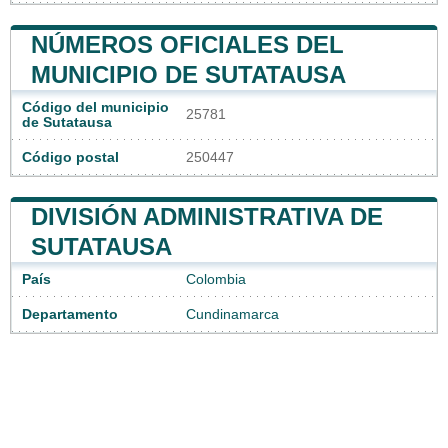
NÚMEROS OFICIALES DEL
MUNICIPIO DE SUTATAUSA
Código del municipio
25781
de Sutatausa
Código postal
250447
DIVISIÓN ADMINISTRATIVA DE
SUTATAUSA
País
Colombia
Departamento
Cundinamarca