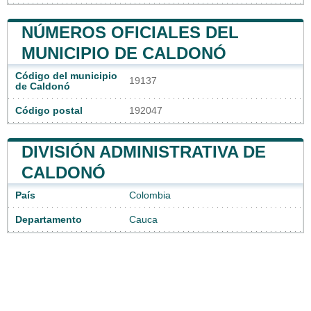
NÚMEROS OFICIALES DEL
MUNICIPIO DE CALDONÓ
Código del municipio
19137
de Caldonó
Código postal
192047
DIVISIÓN ADMINISTRATIVA DE
CALDONÓ
País
Colombia
Departamento
Cauca