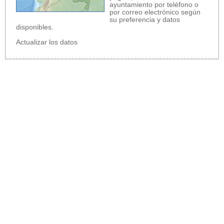
ayuntamiento por teléfono o
por correo electrónico según
su preferencia y datos
disponibles.
Actualizar los datos