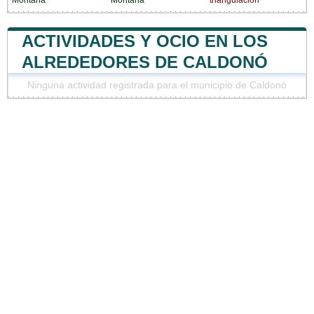
ACTIVIDADES Y OCIO EN LOS
ALREDEDORES DE CALDONÓ
Ninguna actividad registrada para el municipio de Caldonó