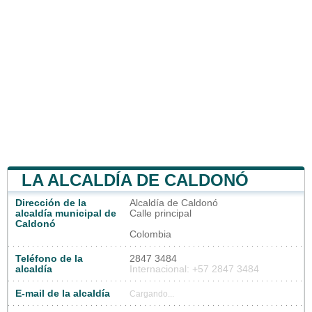
LA ALCALDÍA DE CALDONÓ
Dirección de la
Alcaldía de Caldonó
alcaldía municipal de
Calle principal
Caldonó
Colombia
Teléfono de la
2847 3484
alcaldía
Internacional: +57 2847 3484
E-mail de la alcaldía
Cargando...