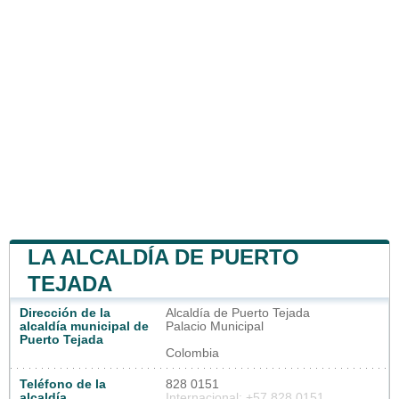
LA ALCALDÍA DE PUERTO
TEJADA
Dirección de la
Alcaldía de Puerto Tejada
alcaldía municipal de
Palacio Municipal
Puerto Tejada
Colombia
Teléfono de la
828 0151
alcaldía
Internacional: +57 828 0151