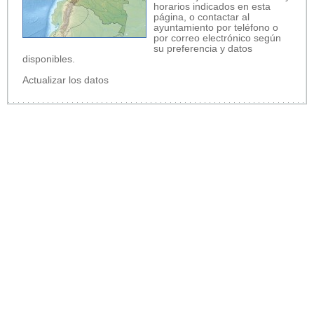
horarios indicados en esta
página, o contactar al
ayuntamiento por teléfono o
por correo electrónico según
su preferencia y datos
disponibles.
Actualizar los datos