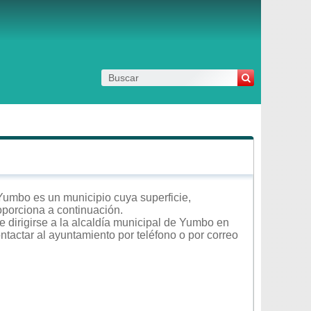
Yumbo es un municipio cuya superficie,
roporciona a continuación.
 dirigirse a la alcaldía municipal de Yumbo en
ontactar al ayuntamiento por teléfono o por correo
.