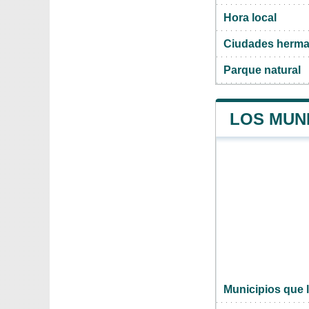
Hora local
Ciudades herm
Parque natural
LOS MUN
Municipios que 