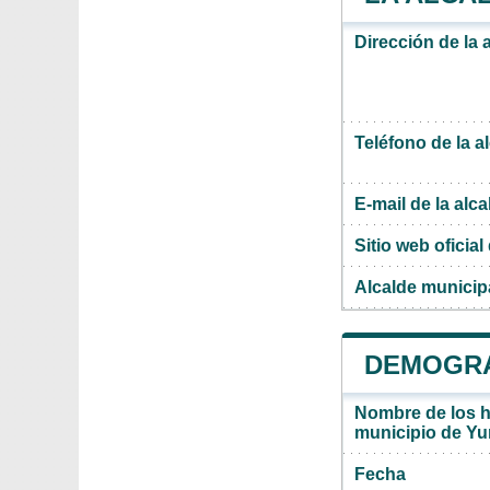
Dirección de la
Teléfono de la a
E-mail de la alca
Sitio web oficial 
Alcalde munici
DEMOGRA
Nombre de los ha
municipio de Y
Fecha