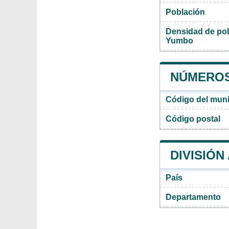
Población
Densidad de pob
Yumbo
NÚMEROS
Código del mun
Código postal
DIVISIÓN
País
Departamento