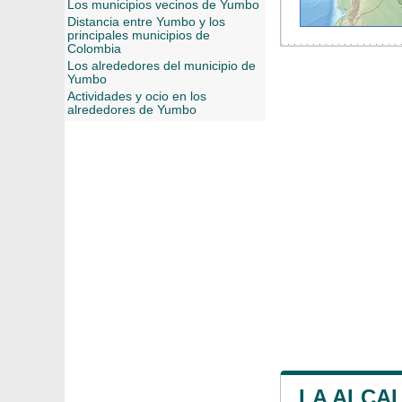
Los municipios vecinos de Yumbo
Distancia entre Yumbo y los
principales municipios de
Colombia
Los alrededores del municipio de
Yumbo
Actividades y ocio en los
alrededores de Yumbo
LA ALCA