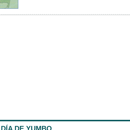
LDÍA DE YUMBO