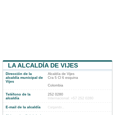
LA ALCALDÍA DE VIJES
Dirección de la
Alcaldía de Vijes
alcaldía municipal de
Cra 5 Cl 6 esquina
Vijes
Colombia
Teléfono de la
252 0280
alcaldía
Internacional: +57 252 0280
E-mail de la alcaldía
Cargando...