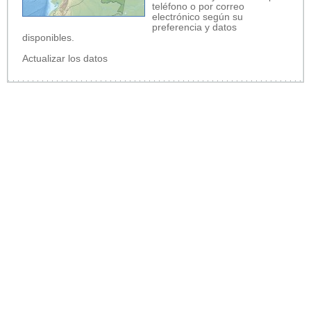
teléfono o por correo
electrónico según su
preferencia y datos
disponibles.
Actualizar los datos