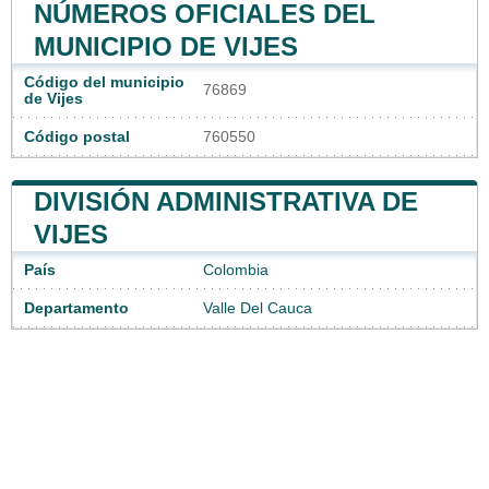
NÚMEROS OFICIALES DEL
MUNICIPIO DE VIJES
Código del municipio
76869
de Vijes
Código postal
760550
DIVISIÓN ADMINISTRATIVA DE
VIJES
País
Colombia
Departamento
Valle Del Cauca