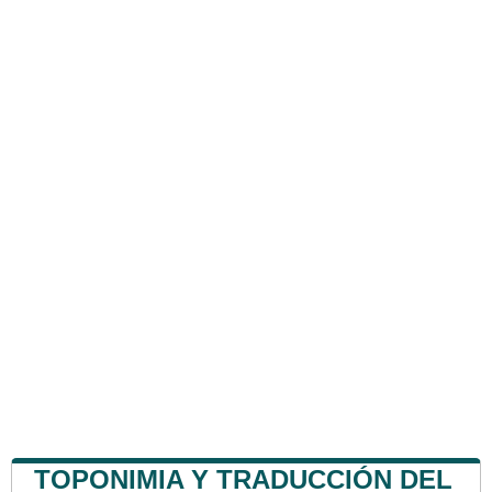
TOPONIMIA Y TRADUCCIÓN DEL