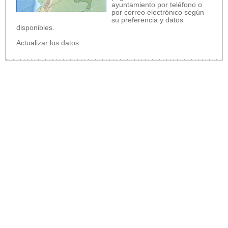
ayuntamiento por teléfono o
por correo electrónico según
su preferencia y datos
disponibles.
Actualizar los datos