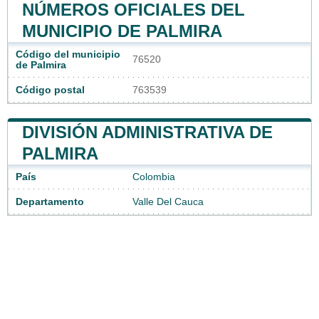
NÚMEROS OFICIALES DEL
MUNICIPIO DE PALMIRA
Código del municipio
76520
de Palmira
Código postal
763539
DIVISIÓN ADMINISTRATIVA DE
PALMIRA
País
Colombia
Departamento
Valle Del Cauca