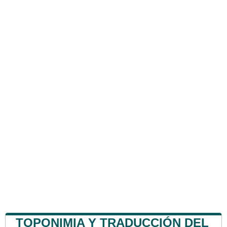
TOPONIMIA Y TRADUCCIÓN DEL