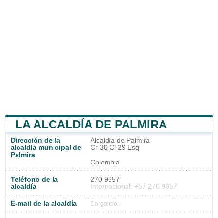
LA ALCALDÍA DE PALMIRA
Dirección de la
Alcaldía de Palmira
alcaldía municipal de
Cr 30 Cl 29 Esq
Palmira
Colombia
Teléfono de la
270 9657
alcaldía
Internacional: +57 270 9657
E-mail de la alcaldía
Cargando...