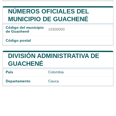
NÚMEROS OFICIALES DEL
MUNICIPIO DE GUACHENÉ
Código del municipio
19300000
de Guachené
Código postal
DIVISIÓN ADMINISTRATIVA DE
GUACHENÉ
País
Colombia
Departamento
Cauca