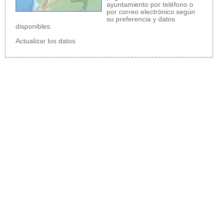
ayuntamiento por teléfono o
por correo electrónico según
su preferencia y datos
disponibles.
Actualizar los datos