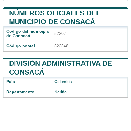
NÚMEROS OFICIALES DEL
MUNICIPIO DE CONSACÁ
Código del municipio
52207
de Consacá
Código postal
522548
DIVISIÓN ADMINISTRATIVA DE
CONSACÁ
País
Colombia
Departamento
Nariño