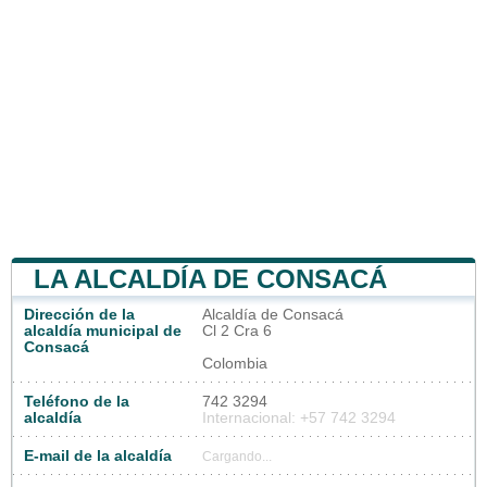
LA ALCALDÍA DE CONSACÁ
Dirección de la
Alcaldía de Consacá
alcaldía municipal de
Cl 2 Cra 6
Consacá
Colombia
Teléfono de la
742 3294
alcaldía
Internacional: +57 742 3294
E-mail de la alcaldía
Cargando...