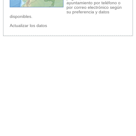
ayuntamiento por teléfono o
por correo electrónico según
su preferencia y datos
disponibles.
Actualizar los datos