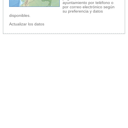
ayuntamiento por teléfono o
por correo electrónico según
su preferencia y datos
disponibles.
Actualizar los datos