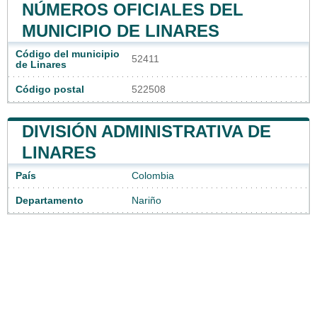
NÚMEROS OFICIALES DEL
MUNICIPIO DE LINARES
Código del municipio
52411
de Linares
Código postal
522508
DIVISIÓN ADMINISTRATIVA DE
LINARES
País
Colombia
Departamento
Nariño