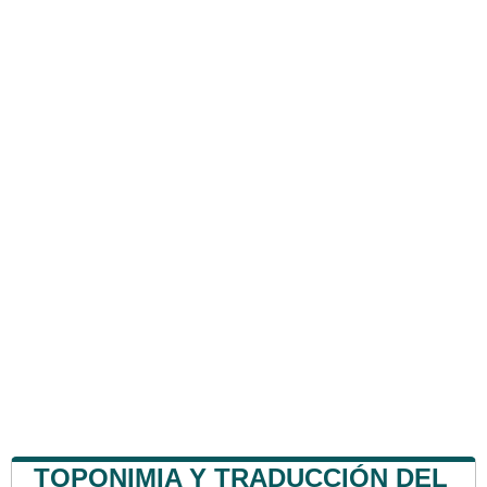
TOPONIMIA Y TRADUCCIÓN DEL