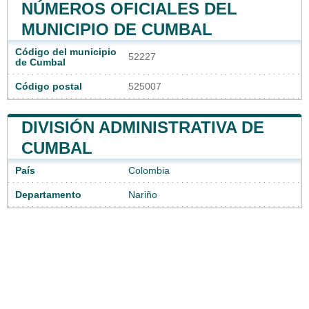
NÚMEROS OFICIALES DEL
MUNICIPIO DE CUMBAL
Código del municipio
52227
de Cumbal
Código postal
525007
DIVISIÓN ADMINISTRATIVA DE
CUMBAL
País
Colombia
Departamento
Nariño