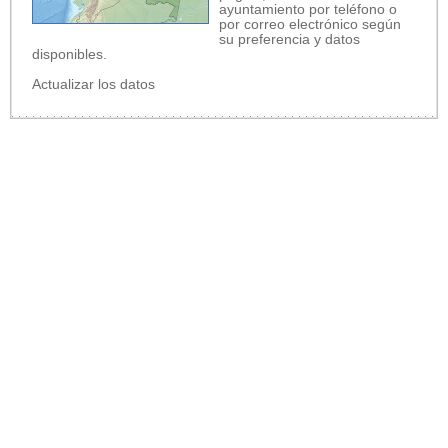
ayuntamiento por teléfono o
por correo electrónico según
su preferencia y datos
disponibles.
Actualizar los datos