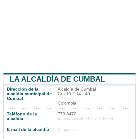
LA ALCALDÍA DE CUMBAL
Dirección de la
Alcaldía de Cumbal
alcaldía municipal de
Cra 10 # 14 - 40
Cumbal
Colombia
Teléfono de la
779 8476
alcaldía
Internacional: +57 779 8476
E-mail de la alcaldía
Cargando...