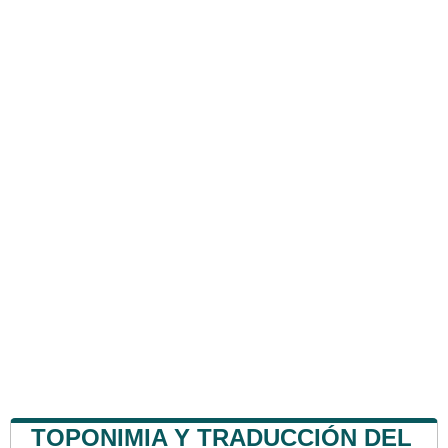
TOPONIMIA Y TRADUCCIÓN DEL