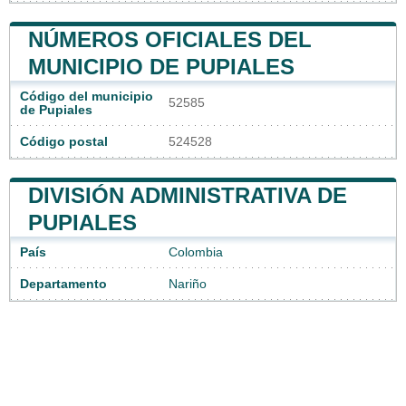
NÚMEROS OFICIALES DEL
MUNICIPIO DE PUPIALES
Código del municipio
52585
de Pupiales
Código postal
524528
DIVISIÓN ADMINISTRATIVA DE
PUPIALES
País
Colombia
Departamento
Nariño