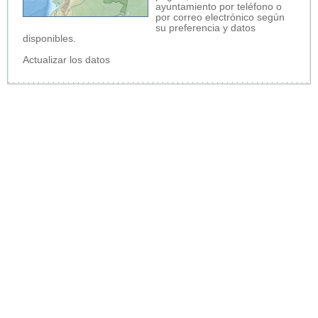
ayuntamiento por teléfono o
por correo electrónico según
su preferencia y datos
disponibles.
Actualizar los datos