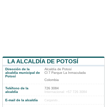
LA ALCALDÍA DE POTOSÍ
Dirección de la
Alcaldía de Potosí
alcaldía municipal de
Cl 7 Parque La Inmaculada
Potosí
Colombia
Teléfono de la
726 3084
alcaldía
Internacional: +57 726 3084
E-mail de la alcaldía
Cargando...