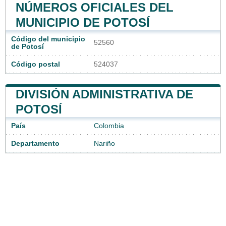
NÚMEROS OFICIALES DEL
MUNICIPIO DE POTOSÍ
Código del municipio
52560
de Potosí
Código postal
524037
DIVISIÓN ADMINISTRATIVA DE
POTOSÍ
País
Colombia
Departamento
Nariño