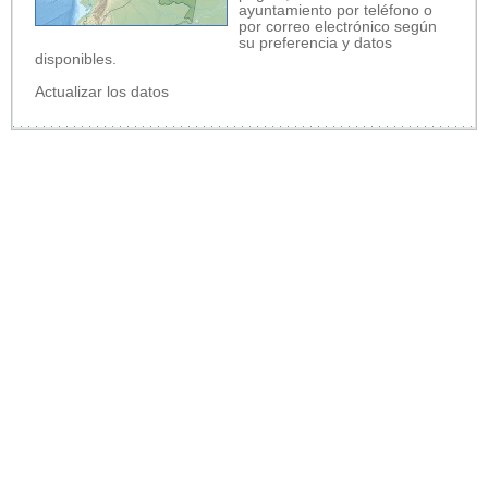
ayuntamiento por teléfono o
por correo electrónico según
su preferencia y datos
disponibles.
Actualizar los datos