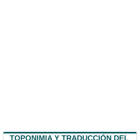
TOPONIMIA Y TRADUCCIÓN DEL