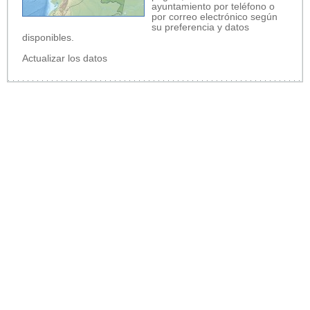
ayuntamiento por teléfono o
por correo electrónico según
su preferencia y datos
disponibles.
Actualizar los datos