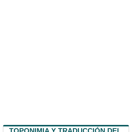
TOPONIMIA Y TRADUCCIÓN DEL