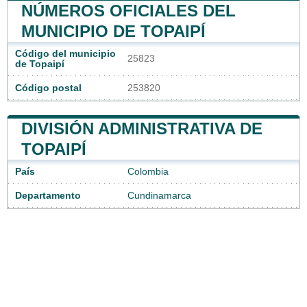
NÚMEROS OFICIALES DEL
MUNICIPIO DE TOPAIPÍ
Código del municipio
25823
de Topaipí
Código postal
253820
DIVISIÓN ADMINISTRATIVA DE
TOPAIPÍ
País
Colombia
Departamento
Cundinamarca