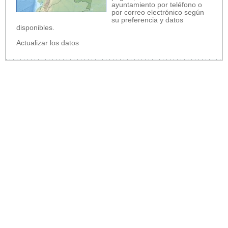
ayuntamiento por teléfono o
por correo electrónico según
su preferencia y datos
disponibles.
Actualizar los datos