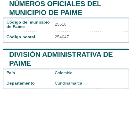
NÚMEROS OFICIALES DEL
MUNICIPIO DE PAIME
Código del municipio
25518
de Paime
Código postal
254047
DIVISIÓN ADMINISTRATIVA DE
PAIME
País
Colombia
Departamento
Cundinamarca