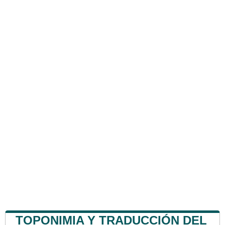
TOPONIMIA Y TRADUCCIÓN DEL