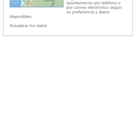
ayuntamiento por teléfono o
por correo electrónico según
su preferencia y datos
disponibles.
Actualizar los datos