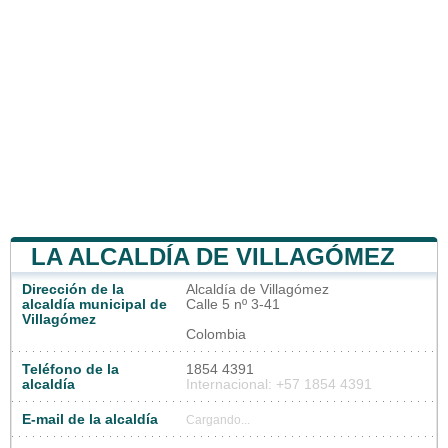
LA ALCALDÍA DE VILLAGÓMEZ
Dirección de la
Alcaldía de Villagómez
alcaldía municipal de
Calle 5 nº 3-41
Villagómez
Colombia
Teléfono de la
1854 4391
alcaldía
Internacional: +57 1854 4391
E-mail de la alcaldía
Cargando...