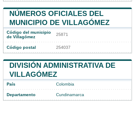
NÚMEROS OFICIALES DEL
MUNICIPIO DE VILLAGÓMEZ
Código del municipio
25871
de Villagómez
Código postal
254037
DIVISIÓN ADMINISTRATIVA DE
VILLAGÓMEZ
País
Colombia
Departamento
Cundinamarca