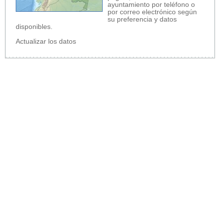
ayuntamiento por teléfono o
por correo electrónico según
su preferencia y datos
disponibles.
Actualizar los datos