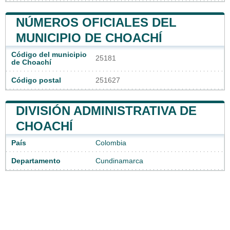
NÚMEROS OFICIALES DEL
MUNICIPIO DE CHOACHÍ
Código del municipio
25181
de Choachí
Código postal
251627
DIVISIÓN ADMINISTRATIVA DE
CHOACHÍ
País
Colombia
Departamento
Cundinamarca