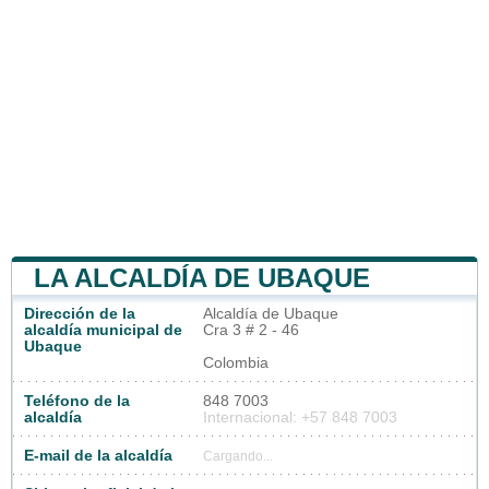
LA ALCALDÍA DE UBAQUE
Dirección de la
Alcaldía de Ubaque
alcaldía municipal de
Cra 3 # 2 - 46
Ubaque
Colombia
Teléfono de la
848 7003
alcaldía
Internacional: +57 848 7003
E-mail de la alcaldía
Cargando...