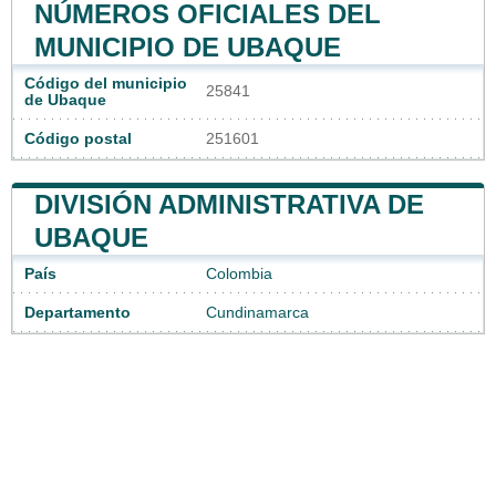
NÚMEROS OFICIALES DEL
MUNICIPIO DE UBAQUE
Código del municipio
25841
de Ubaque
Código postal
251601
DIVISIÓN ADMINISTRATIVA DE
UBAQUE
País
Colombia
Departamento
Cundinamarca