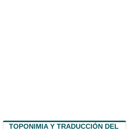
TOPONIMIA Y TRADUCCIÓN DEL