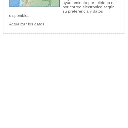
ayuntamiento por teléfono o
por correo electrónico según
su preferencia y datos
disponibles.
Actualizar los datos