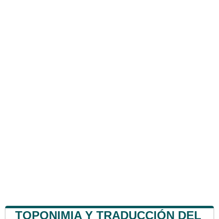
TOPONIMIA Y TRADUCCIÓN DEL