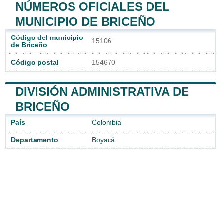
NÚMEROS OFICIALES DEL
MUNICIPIO DE BRICEÑO
Código del municipio
15106
de Briceño
Código postal
154670
DIVISIÓN ADMINISTRATIVA DE
BRICEÑO
País
Colombia
Departamento
Boyacá