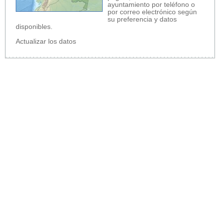
ayuntamiento por teléfono o
por correo electrónico según
su preferencia y datos
disponibles.
Actualizar los datos